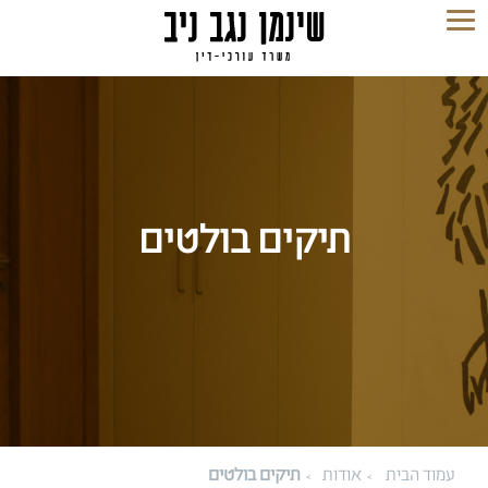
תיקים בולטים
עמוד הבית
אודות
תיקים בולטים