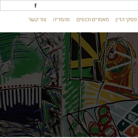
פסקי הדין
מאמרים וכנסים
מהמדיה
צור קשר