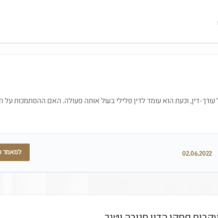
רך-דין, וכעת הוא עומד לדין פלילי בשל אותה פעולה. האם ההסתמכות על ה
למאמר 
02.06.2022