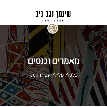
מאמרים וכנסים
- כלכלי, פלילי ועבירות מס -